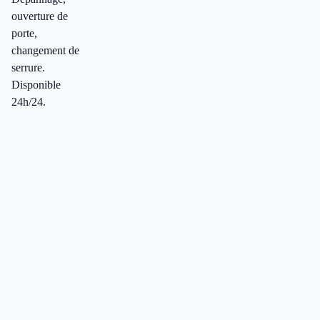
ouverture de
porte,
changement de
serrure.
Disponible
24h/24.