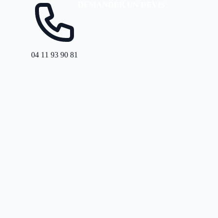
DEMANDER UN DEVIS
04 11 93 90 81